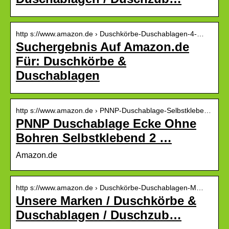
http s://www.amazon.de › Duschkörbe-Duschablagen-4-…
Suchergebnis Auf Amazon.de
Für: Duschkörbe &
Duschablagen
http s://www.amazon.de › PNNP-Duschablage-Selbstklebe…
PNNP Duschablage Ecke Ohne
Bohren Selbstklebend 2 …
Amazon.de
http s://www.amazon.de › Duschkörbe-Duschablagen-M…
Unsere Marken / Duschkörbe &
Duschablagen / Duschzub…