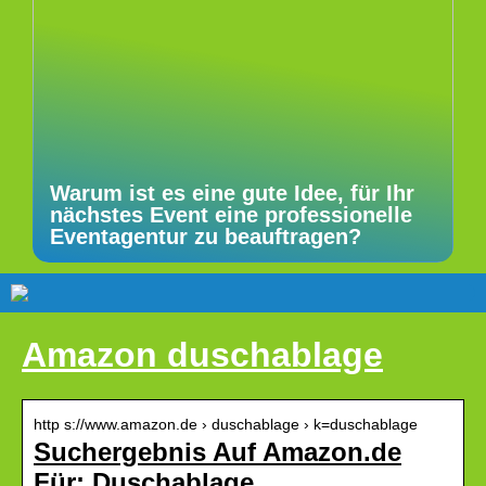
Warum ist es eine gute Idee, für Ihr
nächstes Event eine professionelle
Eventagentur zu beauftragen?
Amazon duschablage
http s://www.amazon.de › duschablage › k=duschablage
Suchergebnis Auf Amazon.de
Für: Duschablage