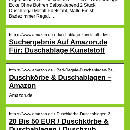
Ecke Ohne Bohren Selbstklebend 2 Stück,
Duschregal Metall Edelstahl, Matte Finish
Badezimmer Regal, …
http s://www.amazon.de › duschablage-kunststoff › k=d…
Suchergebnis Auf Amazon.de
Für: Duschablage Kunststoff
http s://www.amazon.de › Bad-Regale-Duschablagen-Ba…
Duschkörbe & Duschablagen –
Amazon
Amazon.de
http s://www.amazon.de › Duschkörbe-Duschablagen-2…
20 Bis 50 EUR / Duschkörbe &
Duschablagen / Duschzub…