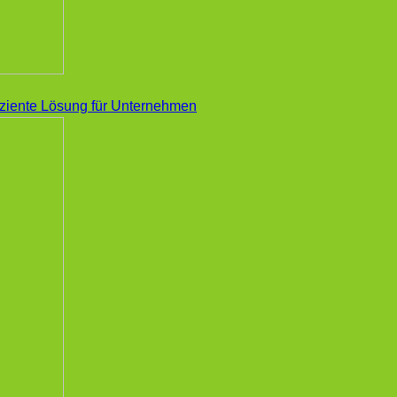
iziente Lösung für Unternehmen