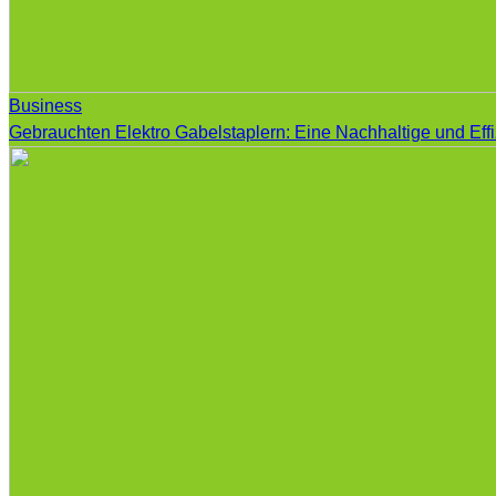
Business
Gebrauchten Elektro Gabelstaplern: Eine Nachhaltige und Eff