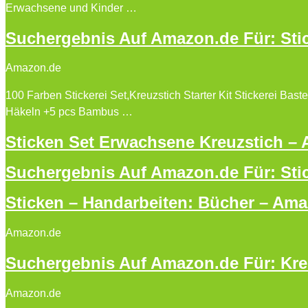
Erwachsene und Kinder …
Suchergebnis Auf Amazon.de Für: Stic
Amazon.de
100 Farben Stickerei Set,Kreuzstich Starter Kit Stickerei Bas
Häkeln +5 pcs Bambus …
Sticken Set Erwachsene Kreuzstich –
Suchergebnis Auf Amazon.de Für: Sti
Sticken – Handarbeiten: Bücher – Am
Amazon.de
Suchergebnis Auf Amazon.de Für: Kre
Amazon.de