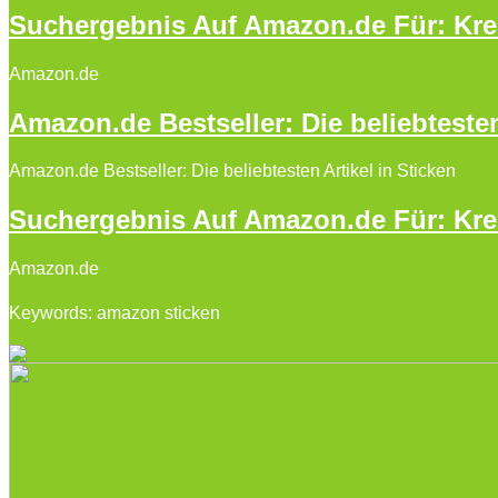
Suchergebnis Auf Amazon.de Für: Kre
Amazon.de
Amazon.de Bestseller: Die beliebtesten
Amazon.de Bestseller: Die beliebtesten Artikel in Sticken
Suchergebnis Auf Amazon.de Für: Kr
Amazon.de
Keywords: amazon sticken