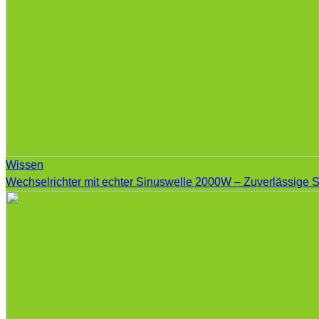
Wissen
Wechselrichter mit echter Sinuswelle 2000W – Zuverlässige S