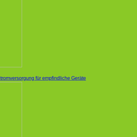
tromversorgung für empfindliche Geräte