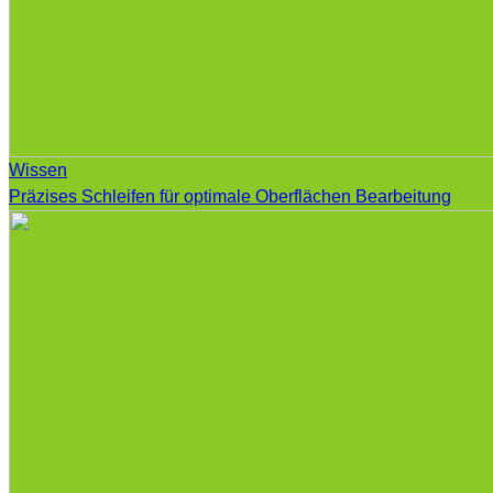
Wissen
Präzises Schleifen für optimale Oberflächen Bearbeitung