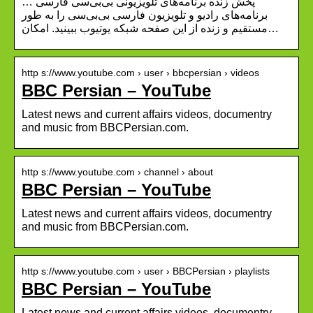
پخش زنده برنامه‌های تلویزیونی بى‌بى‌سى فارسی …
برنامه‌های رادیو و تلويزيون فارسی بی‌بی‌سی را به طور
مستقيم و زنده از اين صفحه شبکه یوتیوب ببینید. امکان…
http s://www.youtube.com › user › bbcpersian › videos
BBC Persian – YouTube
Latest news and current affairs videos, documentry
and music from BBCPersian.com.
http s://www.youtube.com › channel › about
BBC Persian – YouTube
Latest news and current affairs videos, documentry
and music from BBCPersian.com.
http s://www.youtube.com › user › BBCPersian › playlists
BBC Persian – YouTube
Latest news and current affairs videos, documentry