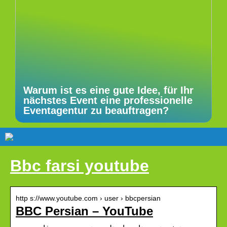
Warum ist es eine gute Idee, für Ihr
nächstes Event eine professionelle
Eventagentur zu beauftragen?
Bbc farsi youtube
http s://www.youtube.com › user › bbcpersian
BBC Persian – YouTube