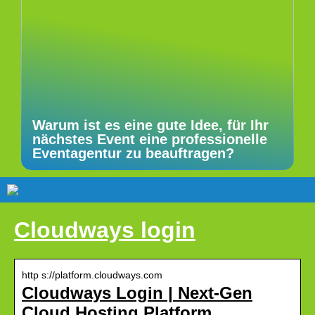
Warum ist es eine gute Idee, für Ihr
nächstes Event eine professionelle
Eventagentur zu beauftragen?
Cloudways login
http s://platform.cloudways.com
Cloudways Login | Next-Gen
Cloud Hosting Platform