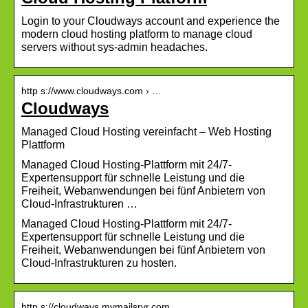
Login to your Cloudways account and experience the
modern cloud hosting platform to manage cloud
servers without sys-admin headaches.
http s://www.cloudways.com › …
Cloudways
Managed Cloud Hosting vereinfacht – Web Hosting
Plattform
Managed Cloud Hosting-Plattform mit 24/7-
Expertensupport für schnelle Leistung und die
Freiheit, Webanwendungen bei fünf Anbietern von
Cloud-Infrastrukturen …
Managed Cloud Hosting-Plattform mit 24/7-
Expertensupport für schnelle Leistung und die
Freiheit, Webanwendungen bei fünf Anbietern von
Cloud-Infrastrukturen zu hosten.
http s://cloudways.mymailsrvr.com