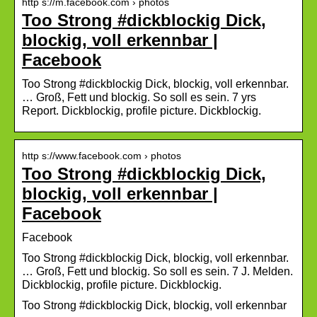
http s://m.facebook.com › photos
Too Strong #dickblockig Dick,
blockig, voll erkennbar |
Facebook
Too Strong #dickblockig Dick, blockig, voll erkennbar.
… Groß, Fett und blockig. So soll es sein. 7 yrs
Report. Dickblockig, profile picture. Dickblockig.
http s://www.facebook.com › photos
Too Strong #dickblockig Dick,
blockig, voll erkennbar |
Facebook
Facebook
Too Strong #dickblockig Dick, blockig, voll erkennbar.
… Groß, Fett und blockig. So soll es sein. 7 J. Melden.
Dickblockig, profile picture. Dickblockig.
Too Strong #dickblockig Dick, blockig, voll erkennbar