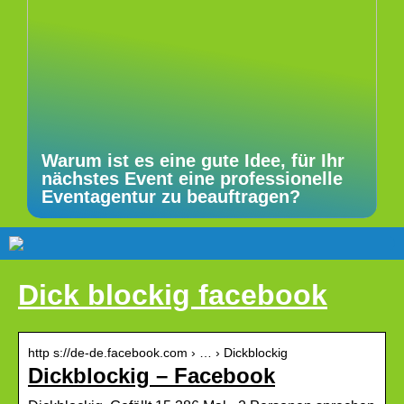
Warum ist es eine gute Idee, für Ihr
nächstes Event eine professionelle
Eventagentur zu beauftragen?
Dick blockig facebook
http s://de-de.facebook.com › … › Dickblockig
Dickblockig – Facebook