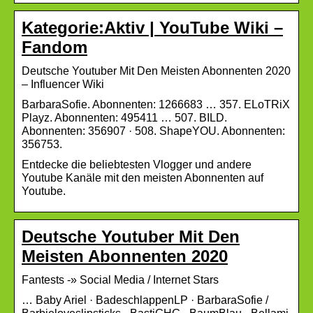
Kategorie:Aktiv | YouTube Wiki –
Fandom
Deutsche Youtuber Mit Den Meisten Abonnenten 2020
– Influencer Wiki
BarbaraSofie. Abonnenten: 1266683 … 357. ELoTRiX
Playz. Abonnenten: 495411 … 507. BILD.
Abonnenten: 356907 · 508. ShapeYOU. Abonnenten:
356753.
Entdecke die beliebtesten Vlogger und andere
Youtube Kanäle mit den meisten Abonnenten auf
Youtube.
Deutsche Youtuber Mit Den
Meisten Abonnenten 2020
Fantests -» Social Media / Internet Stars
… Baby Ariel · BadeschlappenLP · BarbaraSofie /