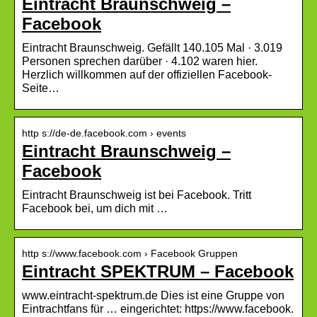
Eintracht Braunschweig –
Facebook
Eintracht Braunschweig. Gefällt 140.105 Mal · 3.019
Personen sprechen darüber · 4.102 waren hier.
Herzlich willkommen auf der offiziellen Facebook-
Seite…
http s://de-de.facebook.com › events
Eintracht Braunschweig –
Facebook
Eintracht Braunschweig ist bei Facebook. Tritt
Facebook bei, um dich mit …
http s://www.facebook.com › Facebook Gruppen
Eintracht SPEKTRUM – Facebook
www.eintracht-spektrum.de Dies ist eine Gruppe von
Eintrachtfans für … eingerichtet: https://www.facebook.