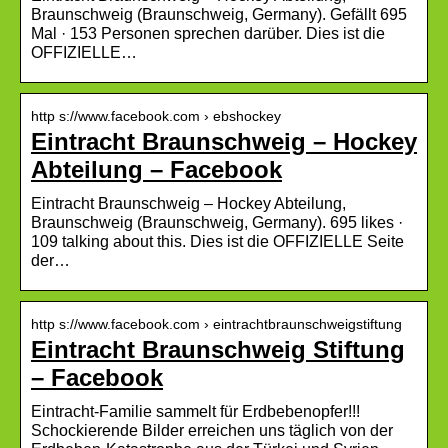
Braunschweig (Braunschweig, Germany). Gefällt 695
Mal · 153 Personen sprechen darüber. Dies ist die
OFFIZIELLE…
http s://www.facebook.com › ebshockey
Eintracht Braunschweig – Hockey
Abteilung – Facebook
Eintracht Braunschweig – Hockey Abteilung,
Braunschweig (Braunschweig, Germany). 695 likes ·
109 talking about this. Dies ist die OFFIZIELLE Seite
der…
http s://www.facebook.com › eintrachtbraunschweigstiftung
Eintracht Braunschweig Stiftung
– Facebook
Eintracht-Familie sammelt für Erdbebenopfer!!!
Schockierende Bilder erreichen uns täglich von der