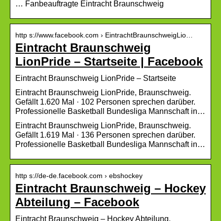
… Fanbeauftragte Eintracht Braunschweig
http s://www.facebook.com › EintrachtBraunschweigLio…
Eintracht Braunschweig
LionPride – Startseite | Facebook
Eintracht Braunschweig LionPride – Startseite
Eintracht Braunschweig LionPride, Braunschweig.
Gefällt 1.620 Mal · 102 Personen sprechen darüber.
Professionelle Basketball Bundesliga Mannschaft in…
Eintracht Braunschweig LionPride, Braunschweig.
Gefällt 1.619 Mal · 136 Personen sprechen darüber.
Professionelle Basketball Bundesliga Mannschaft in…
http s://de-de.facebook.com › ebshockey
Eintracht Braunschweig – Hockey
Abteilung – Facebook
Eintracht Braunschweig – Hockey Abteilung,