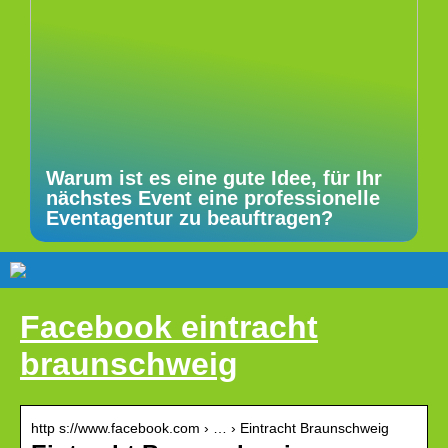
Warum ist es eine gute Idee, für Ihr
nächstes Event eine professionelle
Eventagentur zu beauftragen?
Facebook eintracht
braunschweig
http s://www.facebook.com › … › Eintracht Braunschweig