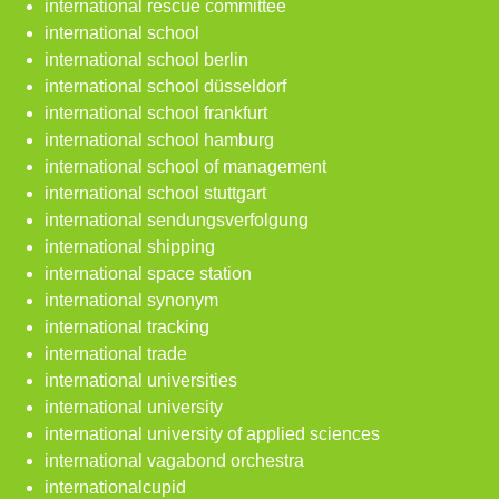
international rescue committee
international school
international school berlin
international school düsseldorf
international school frankfurt
international school hamburg
international school of management
international school stuttgart
international sendungsverfolgung
international shipping
international space station
international synonym
international tracking
international trade
international universities
international university
international university of applied sciences
international vagabond orchestra
internationalcupid