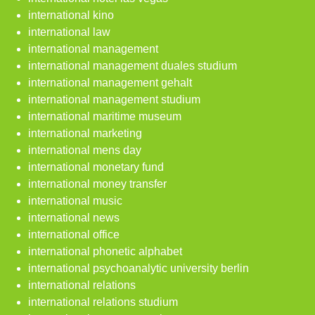
international kino
international law
international management
international management duales studium
international management gehalt
international management studium
international maritime museum
international marketing
international mens day
international monetary fund
international money transfer
international music
international news
international office
international phonetic alphabet
international psychoanalytic university berlin
international relations
international relations studium