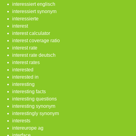
interessiert englisch
interessiert synonym
interessierte
interest
interest calculator
interest coverage ratio
interest rate
interest rate deutsch
interest rates
interested
interested in
interesting
interesting facts
interesting questions
interesting synonym
interestingly synonym
interests
intereurope ag
interface