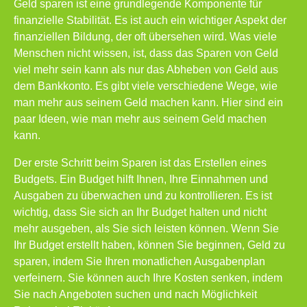
Geld sparen ist eine grundlegende Komponente für
finanzielle Stabilität. Es ist auch ein wichtiger Aspekt der
finanziellen Bildung, der oft übersehen wird. Was viele
Menschen nicht wissen, ist, dass das Sparen von Geld
viel mehr sein kann als nur das Abheben von Geld aus
dem Bankkonto. Es gibt viele verschiedene Wege, wie
man mehr aus seinem Geld machen kann. Hier sind ein
paar Ideen, wie man mehr aus seinem Geld machen
kann.
Der erste Schritt beim Sparen ist das Erstellen eines
Budgets. Ein Budget hilft Ihnen, Ihre Einnahmen und
Ausgaben zu überwachen und zu kontrollieren. Es ist
wichtig, dass Sie sich an Ihr Budget halten und nicht
mehr ausgeben, als Sie sich leisten können. Wenn Sie
Ihr Budget erstellt haben, können Sie beginnen, Geld zu
sparen, indem Sie Ihren monatlichen Ausgabenplan
verfeinern. Sie können auch Ihre Kosten senken, indem
Sie nach Angeboten suchen und nach Möglichkeit