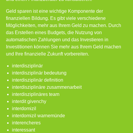
Geld sparen ist eine wichtige Komponente der
finanziellen Bildung. Es gibt viele verschiedene
Möglichkeiten, mehr aus Ihrem Geld zu machen. Durch
das Erstellen eines Budgets, die Nutzung von
automatischen Zahlungen und das Investieren in
Investitionen können Sie mehr aus Ihrem Geld machen
und Ihre finanzielle Zukunft vorbereiten.
interdisziplinär
interdisziplinär bedeutung
interdisziplinär definition
interdisziplinäre zusammenarbeit
interdisziplinäres team
interdit givenchy
interdomizil
interdomizil warnemünde
interencheres
interessant