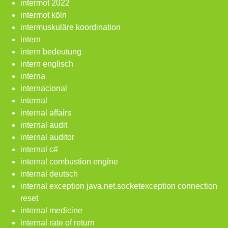
intermot 2022
intermot köln
intermuskuläre koordination
intern
intern bedeutung
intern englisch
interna
internacional
internal
internal affairs
internal audit
internal auditor
internal c#
internal combustion engine
internal deutsch
internal exception java.net.socketexception connection
reset
internal medicine
internal rate of return