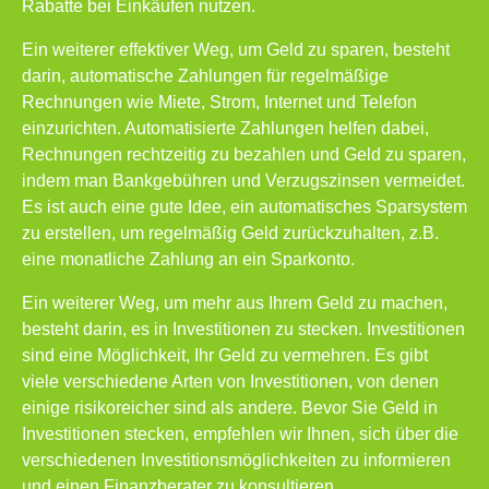
Rabatte bei Einkäufen nutzen.
Ein weiterer effektiver Weg, um Geld zu sparen, besteht
darin, automatische Zahlungen für regelmäßige
Rechnungen wie Miete, Strom, Internet und Telefon
einzurichten. Automatisierte Zahlungen helfen dabei,
Rechnungen rechtzeitig zu bezahlen und Geld zu sparen,
indem man Bankgebühren und Verzugszinsen vermeidet.
Es ist auch eine gute Idee, ein automatisches Sparsystem
zu erstellen, um regelmäßig Geld zurückzuhalten, z.B.
eine monatliche Zahlung an ein Sparkonto.
Ein weiterer Weg, um mehr aus Ihrem Geld zu machen,
besteht darin, es in Investitionen zu stecken. Investitionen
sind eine Möglichkeit, Ihr Geld zu vermehren. Es gibt
viele verschiedene Arten von Investitionen, von denen
einige risikoreicher sind als andere. Bevor Sie Geld in
Investitionen stecken, empfehlen wir Ihnen, sich über die
verschiedenen Investitionsmöglichkeiten zu informieren
und einen Finanzberater zu konsultieren.