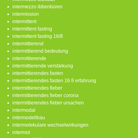
intermezzo ibbenbüren
intermission
intermittent
intermittent fasting
intermittent fasting 16/8
intermittierend
intermittierend bedeutung
intermittierende
intermittierende verstärkung
intermittierendes fasten
intermittierendes fasten 16 8 erfahrung
intermittierendes fieber
intermittierendes fieber corona
intermittierendes fieber ursachen
intermodal
intermodellbau
intermolekulare wechselwirkungen
intermot