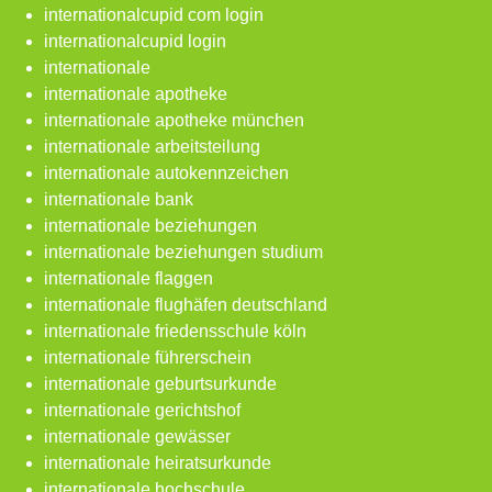
internationalcupid com login
internationalcupid login
internationale
internationale apotheke
internationale apotheke münchen
internationale arbeitsteilung
internationale autokennzeichen
internationale bank
internationale beziehungen
internationale beziehungen studium
internationale flaggen
internationale flughäfen deutschland
internationale friedensschule köln
internationale führerschein
internationale geburtsurkunde
internationale gerichtshof
internationale gewässer
internationale heiratsurkunde
internationale hochschule