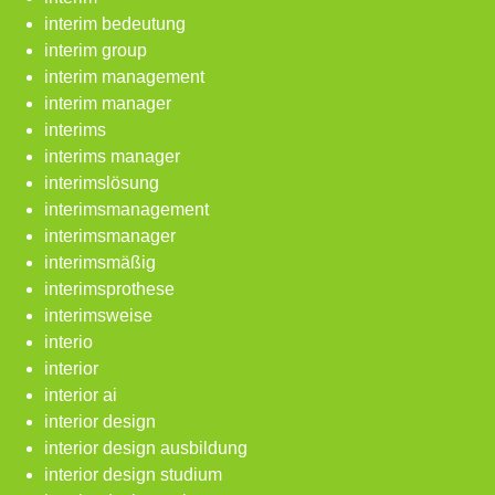
interim bedeutung
interim group
interim management
interim manager
interims
interims manager
interimslösung
interimsmanagement
interimsmanager
interimsmäßig
interimsprothese
interimsweise
interio
interior
interior ai
interior design
interior design ausbildung
interior design studium