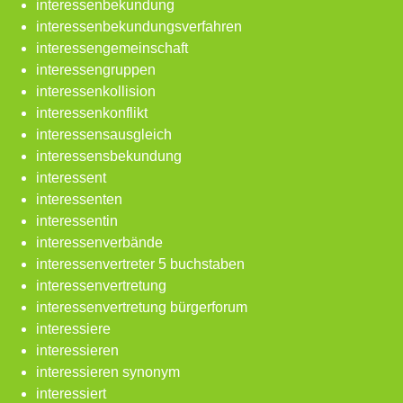
interessenbekundung
interessenbekundungsverfahren
interessengemeinschaft
interessengruppen
interessenkollision
interessenkonflikt
interessensausgleich
interessensbekundung
interessent
interessenten
interessentin
interessenverbände
interessenvertreter 5 buchstaben
interessenvertretung
interessenvertretung bürgerforum
interessiere
interessieren
interessieren synonym
interessiert