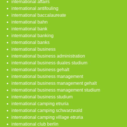
international affairs
international antifouling
international baccalaureate
international bahn
international bank
international banking
international banks
international business
international business administration
international business duales studium
international business gehalt
international business management
international business management gehalt
international business management studium
international business studium
international camping etruria
international camping schwarzwald
international camping village etruria
international club berlin