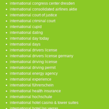
international congress center dresden
international consolidated airlines aktie
international court of justice
international criminal court
international cupid
international dating
international day today
international days
international drivers license
international drivers license germany
international driving license
international driving permit
international energy agency
international experience
international führerschein
international health insurance
international hochschule
international hotel casino & tower suites
international hotel las vegas