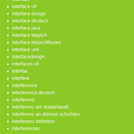
interface c#
interface design
interface deutsch
interface java
interface teppich
interface teppichfliesen
interface uml
interfacedesign
interfaces c#
interfax
interfere
interference
interference deutsch
interferenz
interferenz am doppelspalt
interferenz an dünnen schichten
interferenz definition
interferenzen