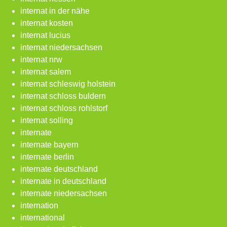
internat in der nähe
internat kosten
internat lucius
internat niedersachsen
internat nrw
internat salem
internat schleswig holstein
internat schloss buldern
internat schloss rohlstorf
internat solling
internate
internate bayern
internate berlin
internate deutschland
internate in deutschland
internate niedersachsen
internation
international