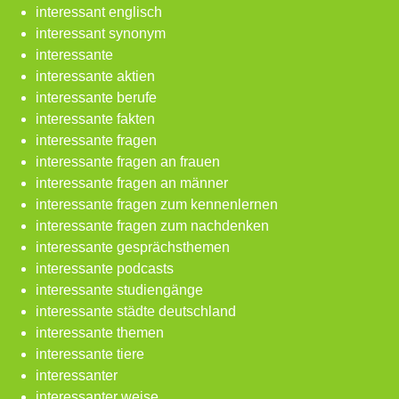
interessant englisch
interessant synonym
interessante
interessante aktien
interessante berufe
interessante fakten
interessante fragen
interessante fragen an frauen
interessante fragen an männer
interessante fragen zum kennenlernen
interessante fragen zum nachdenken
interessante gesprächsthemen
interessante podcasts
interessante studiengänge
interessante städte deutschland
interessante themen
interessante tiere
interessanter
interessanter weise