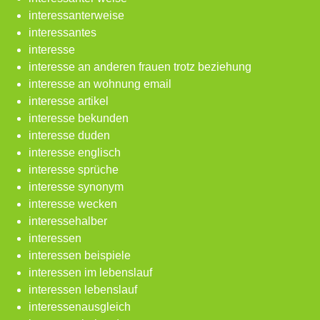
interessanterweise
interessantes
interesse
interesse an anderen frauen trotz beziehung
interesse an wohnung email
interesse artikel
interesse bekunden
interesse duden
interesse englisch
interesse sprüche
interesse synonym
interesse wecken
interessehalber
interessen
interessen beispiele
interessen im lebenslauf
interessen lebenslauf
interessenausgleich