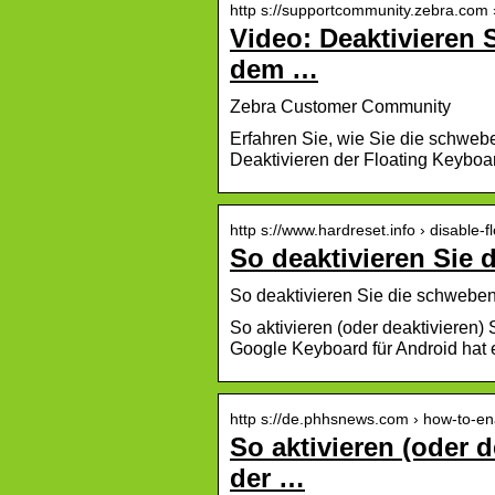
http s://supportcommunity.zebra.com ›
Video: Deaktivieren 
dem …
Zebra Customer Community
Erfahren Sie, wie Sie die schweb
Deaktivieren der Floating Keyboa
http s://www.hardreset.info › disable-
So deaktivieren Sie 
So deaktivieren Sie die schweben
So aktivieren (oder deaktivieren)
Google Keyboard für Android ha
http s://de.phhsnews.com › how-to-e
So aktivieren (oder 
der …