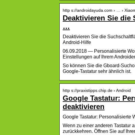
http s://androidayuda.com › … › Xiao
Deaktivieren Sie die
…
Deaktivieren Sie die Suchschaltfl
Android-Hilfe
06.09.2018 — Personalisierte Wor
Einstellungen auf Ihrem Androide
So können Sie die Gboard-Suchopt
Google-Tastatur sehr ähnlich ist.
http s://praxistipps.chip.de › Android
Google Tastatur: Per
deaktivieren
Google Tastatur: Personalisierte
Wenn zu einer anderen Tastatur 
zurückkehren. Öffnen Sie auf Ihr