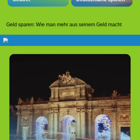
Geld sparen: Wie man mehr aus seinem Geld macht