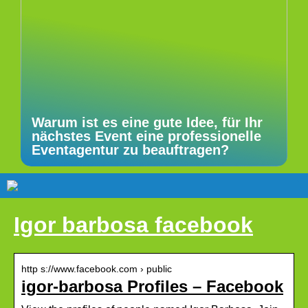
Warum ist es eine gute Idee, für Ihr
nächstes Event eine professionelle
Eventagentur zu beauftragen?
Igor barbosa facebook
http s://www.facebook.com › public
igor-barbosa Profiles – Facebook