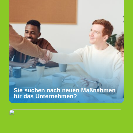
Sie suchen nach neuen Maßnahmen
für das Unternehmen?