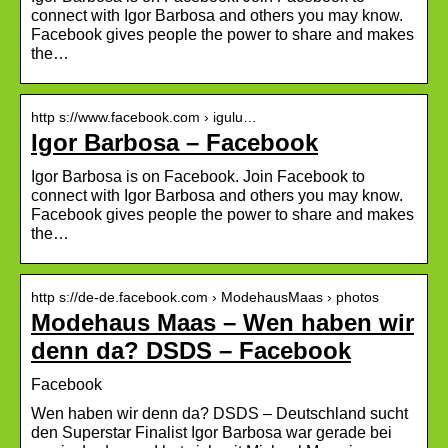
connect with Igor Barbosa and others you may know.
Facebook gives people the power to share and makes
the…
http s://www.facebook.com › igulu…
Igor Barbosa – Facebook
Igor Barbosa is on Facebook. Join Facebook to
connect with Igor Barbosa and others you may know.
Facebook gives people the power to share and makes
the…
http s://de-de.facebook.com › ModehausMaas › photos
Modehaus Maas – Wen haben wir
denn da? DSDS – Facebook
Facebook
Wen haben wir denn da? DSDS – Deutschland sucht
den Superstar Finalist Igor Barbosa war gerade bei