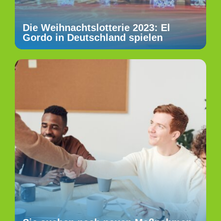
Die Weihnachtslotterie 2023: El
Gordo in Deutschland spielen