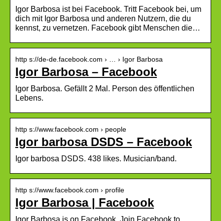
Igor Barbosa ist bei Facebook. Tritt Facebook bei, um
dich mit Igor Barbosa und anderen Nutzern, die du
kennst, zu vernetzen. Facebook gibt Menschen die…
http s://de-de.facebook.com › … › Igor Barbosa
Igor Barbosa – Facebook
Igor Barbosa. Gefällt 2 Mal. Person des öffentlichen
Lebens.
http s://www.facebook.com › people
Igor barbosa DSDS – Facebook
Igor barbosa DSDS. 438 likes. Musician/band.
http s://www.facebook.com › profile
Igor Barbosa | Facebook
Igor Barbosa is on Facebook. Join Facebook to