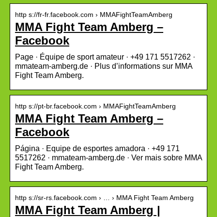
http s://fr-fr.facebook.com › MMAFightTeamAmberg
MMA Fight Team Amberg –
Facebook
Page · Équipe de sport amateur · +49 171 5517262 ·
mmateam-amberg.de · Plus d’informations sur MMA
Fight Team Amberg.
http s://pt-br.facebook.com › MMAFightTeamAmberg
MMA Fight Team Amberg –
Facebook
Página · Equipe de esportes amadora · +49 171
5517262 · mmateam-amberg.de · Ver mais sobre MMA
Fight Team Amberg.
http s://sr-rs.facebook.com › … › MMA Fight Team Amberg
MMA Fight Team Amberg |