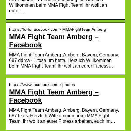
Willkommen beim MMA Fight Team! Ihr wollt an
eurer…
http s://fo-fo.facebook.com › MMAFightTeamAmberg
MMA Fight Team Amberg –
Facebook
MMA Fight Team Amberg, Amberg, Bayern, Germany.
687 dáma · 1 tosa um hetta. Herzlich Willkommen
beim MMA Fight Team! Ihr wollt an eurer Fitness…
http s://www.facebook.com › photos
MMA Fight Team Amberg –
Facebook
MMA Fight Team Amberg, Amberg, Bayern, Germany.
687 likes. Herzlich Willkommen beim MMA Fight
Team! Ihr wollt an eurer Fitness arbeiten, euch im…