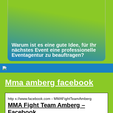
Warum ist es eine gute Idee, für Ihr
nächstes Event eine professionelle
Eventagentur zu beauftragen?
Mma amberg facebook
http s://www.facebook.com › MMAFightTeamAmberg
MMA Fight Team Amberg –
Facebook