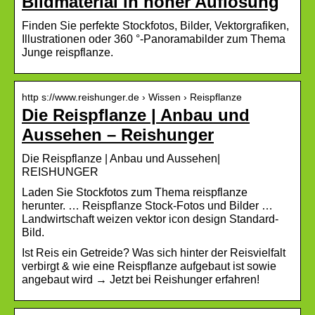
Bildmaterial in hoher Auflösung
Finden Sie perfekte Stockfotos, Bilder, Vektorgrafiken,
Illustrationen oder 360 °-Panoramabilder zum Thema
Junge reispflanze.
http s://www.reishunger.de › Wissen › Reispflanze
Die Reispflanze | Anbau und
Aussehen – Reishunger
Die Reispflanze | Anbau und Aussehen|
REISHUNGER
Laden Sie Stockfotos zum Thema reispflanze
herunter. … Reispflanze Stock-Fotos und Bilder …
Landwirtschaft weizen vektor icon design Standard-
Bild.
Ist Reis ein Getreide? Was sich hinter der Reisvielfalt
verbirgt & wie eine Reispflanze aufgebaut ist sowie
angebaut wird → Jetzt bei Reishunger erfahren!