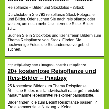
Reispflanze – Bilder und Stockfotos – iStock
Durchstöbern Sie 793 reispflanze Stock-Fotografie
und Bilder. Oder suchen Sie nach reis pflanze oder
weizen, um noch mehr faszinierende Stock-Bilder
zu …
Suchen Sie in Stockfotos und lizenzfreien Bildern zum
Thema Reispflanze von iStock. Finden Sie
hochwertige Fotos, die Sie anderswo vergeblich
suchen.
http s://pixabay.com › images › search › reispflanze
20+ kostenlose Reispflanze und
Reis-Bilder – Pixabay
25 Kostenlose Bilder zum Thema Reispflanze.
Ähnliche Bilder: reis landwirtschaft natur grün reisfeld
nahaufnahme lebensmittel reiskörner ballaststoffe.
Bilder finden, die zum Begriff Reispflanze passen. ✓
Freie kommerzielle Nutzung ✓ Keine