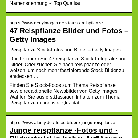
Namensnennung ✓ Top Qualität
http s://www.gettyimages.de › fotos › reispflanze
47 Reispflanze Bilder und Fotos –
Getty Images
Reispflanze Stock-Fotos und Bilder – Getty Images
Durchstöbern Sie 47 reispflanze Stock-Fotografie und
Bilder. Oder suchen Sie nach reis pflanze oder
weizen, um noch mehr faszinierende Stock-Bilder zu
entdecken …
Finden Sie Stock-Fotos zum Thema Reispflanze
sowie redaktionelle Newsbilder von Getty Images.
Wählen Sie aus erstklassigen Inhalten zum Thema
Reispflanze in höchster Qualität.
http s://www.alamy.de › fotos-bilder › junge-reispflanze
Junge reispflanze -Fotos und -