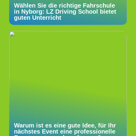
Wählen Sie die richtige Fahrschule
in Nyborg: LZ Driving School bietet
guten Unterricht
Warum ist es eine gute Idee, für Ihr
nächstes Event eine professionelle