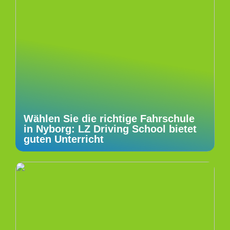
Wählen Sie die richtige Fahrschule
in Nyborg: LZ Driving School bietet
guten Unterricht