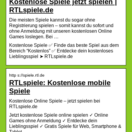
Kostenlose Spiele jetzt spielen |
RTLspiele.de
Die meisten Spiele kannst du sogar ohne
Registrierung spielen – somit kannst du sofort und
ohne Anmeldung mit unseren kostenlosen Online
Games loslegen. Bei …
Kostenlose Spiele ✅ Finde das beste Spiel aus dem
Bereich “Kostenlos” ✅ Entdecke dein kostenloses
Lieblingsspiel ➤ RTLspiele.de
http s://spiele.rtl.de
RTLspiele: Kostenlose mobile
Spiele
Kostenlose Online Spiele – jetzt spielen bei
RTLspiele.de
Jetzt kostenlose Spiele online spielen ✓ Online
Games ohne Anmeldung ✓ Entdecke dein
Lieblingsspiel ✓ Gratis Spiele für Web, Smartphone &
Tablet.