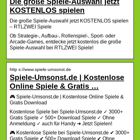
Die große Spiele-Auswahl jetzt
KOSTENLOS spielen
Die große Spiele-Auswahl jetzt KOSTENLOS spielen
– RTLZWEI Spiele
Ob Strategie-, Aufbau-, Rollenspiel-, Sport- oder
Arcade-Games, entdecke jetzt kostenlos die große
Spiele-Auswahl bei RTLZWEI Spiele!
http s://www.spiele-umsonst.de
Spiele-Umsonst.de | Kostenlose
Online Spiele & Gratis …
🎮 Spiele-Umsonst.de | Kostenlose Online Spiele &
Gratis Download
Kostenlose Spiele bei Spiele-Umsonst.de ✓ 3000+
Gratis Spiele ✓ 500+ Download Spiele ✓ Ohne
Anmeldung ✓ auch für Handy ➜ Jetzt Spielen!
🎮 Kostenlose Spiele bei Spiele-Umsonst.de ✔ 3000+
Gratis Spiele ✔ 500+ Download Spiele ✔ Ohne