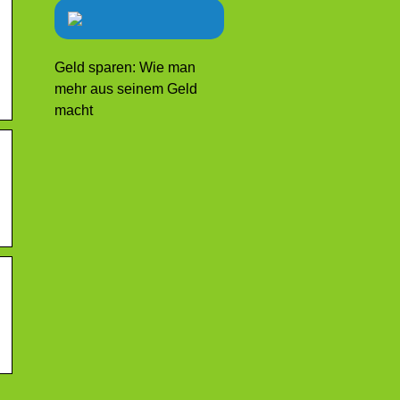
Geld sparen: Wie man
mehr aus seinem Geld
macht