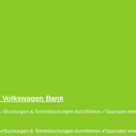
 | Volkswagen Bank
it: ✓Buchungen & Terminbuchungen durchführen ✓Sparraten einr
it: ✔Buchungen & Terminbuchungen durchführen ✔Sparraten einr