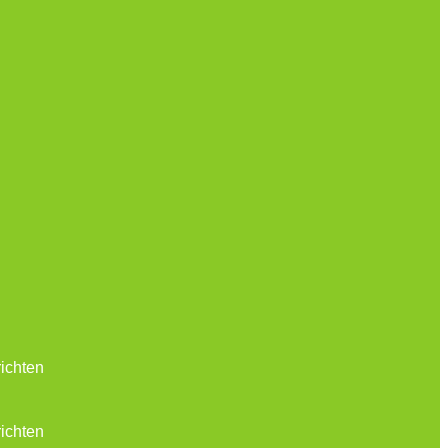
ichten
ichten