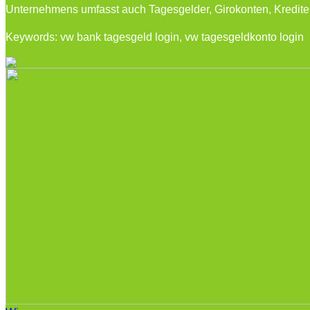
Unternehmens umfasst auch Tagesgelder, Girokonten, Kredite
Keywords: vw bank tagesgeld login, vw tagesgeldkonto login