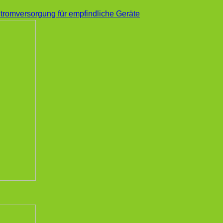
tromversorgung für empfindliche Geräte