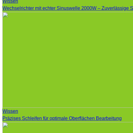
Wissen
Wechselrichter mit echter Sinuswelle 2000W – Zuverlässige S
Wissen
Präzises Schleifen für optimale Oberflächen Bearbeitung