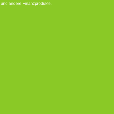
 und andere Finanzprodukte.