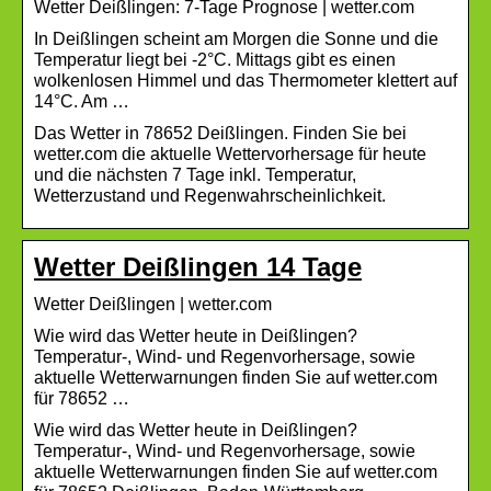
Wetter Deißlingen: 7-Tage Prognose | wetter.com
In Deißlingen scheint am Morgen die Sonne und die
Temperatur liegt bei -2°C. Mittags gibt es einen
wolkenlosen Himmel und das Thermometer klettert auf
14°C. Am …
Das Wetter in 78652 Deißlingen. Finden Sie bei
wetter.com die aktuelle Wettervorhersage für heute
und die nächsten 7 Tage inkl. Temperatur,
Wetterzustand und Regenwahrscheinlichkeit.
Wetter Deißlingen 14 Tage
Wetter Deißlingen | wetter.com
Wie wird das Wetter heute in Deißlingen?
Temperatur-, Wind- und Regenvorhersage, sowie
aktuelle Wetterwarnungen finden Sie auf wetter.com
für 78652 …
Wie wird das Wetter heute in Deißlingen?
Temperatur-, Wind- und Regenvorhersage, sowie
aktuelle Wetterwarnungen finden Sie auf wetter.com