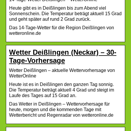
Heute gibt es in Deißlingen bis zum Abend viel
Sonnenschein. Die Temperatur beträgt aktuell 15 Grad
und geht später auf rund 2 Grad zurück.
Das 14-Tage-Wetter für die Region Deißlingen von
wetteronline.de
Wetter Deißlingen (Neckar) – 30-
Tage-Vorhersage
Wetter Deißlingen – aktuelle Wettervorhersage von
WetterOnline
Heute ist es in Deißlingen den ganzen Tag sonnig.
Die Temperatur beträgt aktuell 4 Grad und steigt im
Laufe des Tages auf 15 Grad an.
Das Wetter in Deißlingen – Wettervorhersage für
heute, morgen und die kommenden Tage mit
Wetterbericht und Regenradar von wetteronline.de