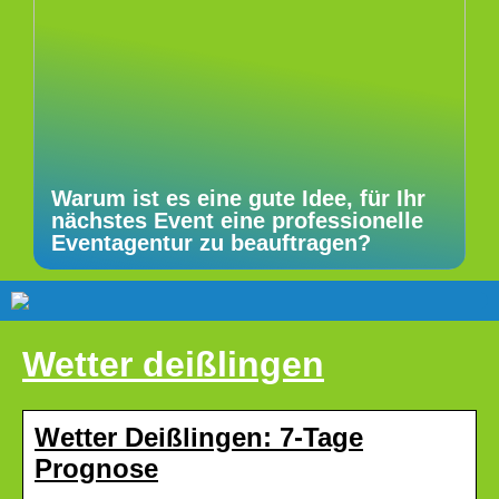
Warum ist es eine gute Idee, für Ihr
nächstes Event eine professionelle
Eventagentur zu beauftragen?
Wetter deißlingen
Wetter Deißlingen: 7-Tage
Prognose