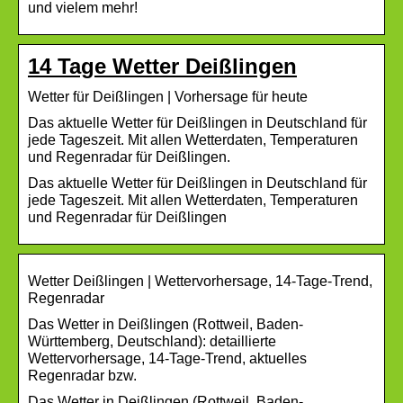
und vielem mehr!
14 Tage Wetter Deißlingen
Wetter für Deißlingen | Vorhersage für heute
Das aktuelle Wetter für Deißlingen in Deutschland für
jede Tageszeit. Mit allen Wetterdaten, Temperaturen
und Regenradar für Deißlingen.
Das aktuelle Wetter für Deißlingen in Deutschland für
jede Tageszeit. Mit allen Wetterdaten, Temperaturen
und Regenradar für Deißlingen
Wetter Deißlingen | Wettervorhersage, 14-Tage-Trend,
Regenradar
Das Wetter in Deißlingen (Rottweil, Baden-
Württemberg, Deutschland): detaillierte
Wettervorhersage, 14-Tage-Trend, aktuelles
Regenradar bzw.
Das Wetter in Deißlingen (Rottweil, Baden-