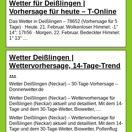
Wetter für Deißlingen |
Vorhersage für heute – T-Online
Das Wetter in Deißlingen – 78652 (Vorhersage für 5
Tage) · Heute. 21. Februar. Wolkenloser Himmel: -1°
14°: 17h56 · Morgen. 22. Februar. Bedeckter Himmel:
1° 13° …
Wetter Deißlingen |
Wettervorhersage, 14-Tage-Trend
…
Wetter Deißlingen (Neckar) – 30-Tage-Vorhersage –
Donnerwetter.de
Wetter Deißlingen (Neckar) – Wettervorhersage für
Deißlingen (Neckar) aktuell und detailliert. Mit dem 14-
Tage und dem 30-Tage-Wetter, Biowetter, …
Wetter Deißlingen (Neckar) – Wettervorhersage für
Deißlingen (Neckar) aktuell und detailliert. Mit dem 14-
Tage und dem 30-Tage-Wetter, Biowetter, Pollenflug