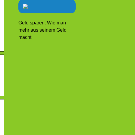
Geld sparen: Wie man
mehr aus seinem Geld
macht