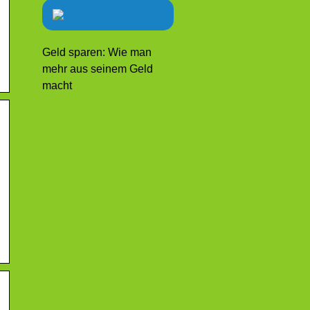
Geld sparen: Wie man
mehr aus seinem Geld
macht