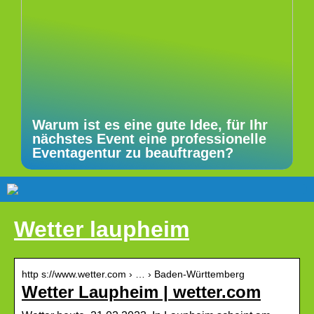
Warum ist es eine gute Idee, für Ihr
nächstes Event eine professionelle
Eventagentur zu beauftragen?
Wetter laupheim
http s://www.wetter.com › … › Baden-Württemberg
Wetter Laupheim | wetter.com