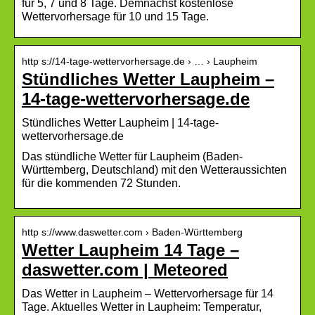
für 5, 7 und 8 Tage. Demnächst kostenlose
Wettervorhersage für 10 und 15 Tage.
http s://14-tage-wettervorhersage.de › … › Laupheim
Stündliches Wetter Laupheim –
14-tage-wettervorhersage.de
Stündliches Wetter Laupheim | 14-tage-
wettervorhersage.de
Das stündliche Wetter für Laupheim (Baden-
Württemberg, Deutschland) mit den Wetteraussichten
für die kommenden 72 Stunden.
http s://www.daswetter.com › Baden-Württemberg
Wetter Laupheim 14 Tage –
daswetter.com | Meteored
Das Wetter in Laupheim – Wettervorhersage für 14
Tage. Aktuelles Wetter in Laupheim: Temperatur,