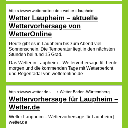
http s://www.wetteronline.de › wetter › laupheim
Wetter Laupheim – aktuelle
Wettervorhersage von
WetterOnline
Heute gibt es in Laupheim bis zum Abend viel
Sonnenschein. Die Temperatur liegt in den nächsten
Stunden bei rund 15 Grad.
Das Wetter in Laupheim – Wettervorhersage für heute,
morgen und die kommenden Tage mit Wetterbericht
und Regenradar von wetteronline.de
http s://www.wetter.de › … › Wetter Baden-Württemberg
Wettervorhersage für Laupheim –
Wetter.de
Wetter Laupheim – Wettervorhersage für Laupheim |
wetter.de