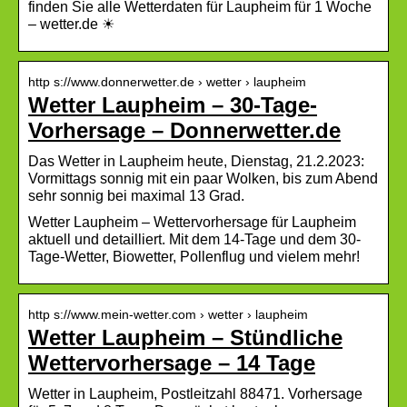
finden Sie alle Wetterdaten für Laupheim für 1 Woche
– wetter.de ☀
http s://www.donnerwetter.de › wetter › laupheim
Wetter Laupheim – 30-Tage-
Vorhersage – Donnerwetter.de
Das Wetter in Laupheim heute, Dienstag, 21.2.2023:
Vormittags sonnig mit ein paar Wolken, bis zum Abend
sehr sonnig bei maximal 13 Grad.
Wetter Laupheim – Wettervorhersage für Laupheim
aktuell und detailliert. Mit dem 14-Tage und dem 30-
Tage-Wetter, Biowetter, Pollenflug und vielem mehr!
http s://www.mein-wetter.com › wetter › laupheim
Wetter Laupheim – Stündliche
Wettervorhersage – 14 Tage
Wetter in Laupheim, Postleitzahl 88471. Vorhersage