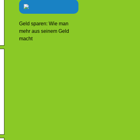
Geld sparen: Wie man
mehr aus seinem Geld
macht