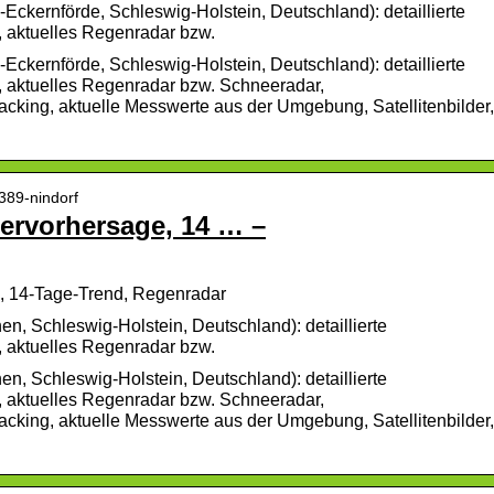
Eckernförde, Schleswig-Holstein, Deutschland): detaillierte
 aktuelles Regenradar bzw.
Eckernförde, Schleswig-Holstein, Deutschland): detaillierte
, aktuelles Regenradar bzw. Schneeradar,
cking, aktuelle Messwerte aus der Umgebung, Satellitenbilder,
389-nindorf
tervorhersage, 14 … –
e, 14-Tage-Trend, Regenradar
en, Schleswig-Holstein, Deutschland): detaillierte
 aktuelles Regenradar bzw.
en, Schleswig-Holstein, Deutschland): detaillierte
, aktuelles Regenradar bzw. Schneeradar,
cking, aktuelle Messwerte aus der Umgebung, Satellitenbilder,