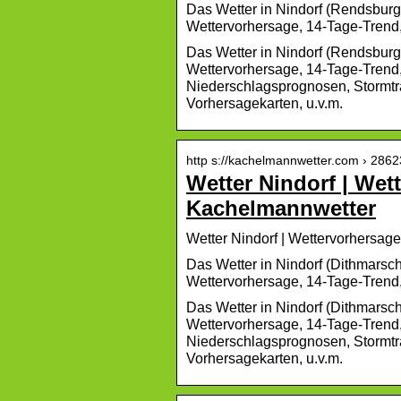
Das Wetter in Nindorf (Rendsburg-
Wettervorhersage, 14-Tage-Trend,
Das Wetter in Nindorf (Rendsburg-
Wettervorhersage, 14-Tage-Trend
Niederschlagsprognosen, Stormtra
Vorhersagekarten, u.v.m.
http s://kachelmannwetter.com › 2862
Wetter Nindorf | Wet
Kachelmannwetter
Wetter Nindorf | Wettervorhersag
Das Wetter in Nindorf (Dithmarsch
Wettervorhersage, 14-Tage-Trend,
Das Wetter in Nindorf (Dithmarsch
Wettervorhersage, 14-Tage-Trend
Niederschlagsprognosen, Stormtra
Vorhersagekarten, u.v.m.