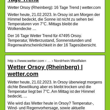
Wetter Orsoy (Rheinberg): 16 Tage Trend | wetter.com
Wetter heute, 21.02.2023. In Orsoy ist am Morgen der
Himmel bedeckt, die Sonne ist nicht zu sehen bei
Temperaturen von 7°C. Mittags bleibt die
Wolkendecke …
Der 16 Tage Wetter Trend für 47495 Orsoy.
Temperatur, Wetterzustand, Sonnenstunden und
Regenwahrscheinlichkeit in der 16 Tagesübersicht.
http s://www.wetter.com › … › Nordrhein-Westfalen
Wetter Orsoy (Rheinberg) |
wetter.com
Wetter heute, 21.02.2023. In Orsoy überwiegt morgens
dichte Bewölkung aber es bleibt trocken und die
Temperatur liegt bei 7°C. Am Mittag ist der Himmel
bedeckt, …
Wie wird das Wetter heute in Orsoy? Temperatur-,
Wind- und Regenvorhersage, sowie aktuelle