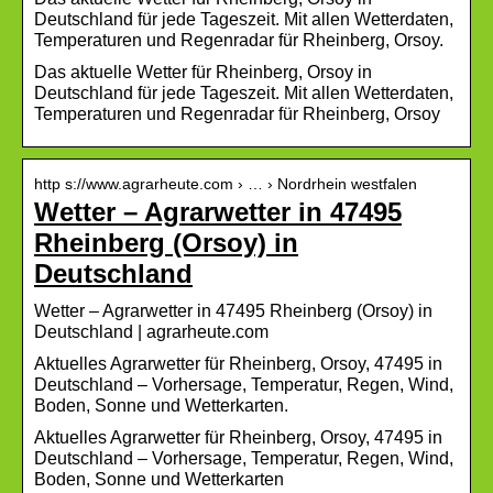
Deutschland für jede Tageszeit. Mit allen Wetterdaten,
Temperaturen und Regenradar für Rheinberg, Orsoy.
Das aktuelle Wetter für Rheinberg, Orsoy in
Deutschland für jede Tageszeit. Mit allen Wetterdaten,
Temperaturen und Regenradar für Rheinberg, Orsoy
http s://www.agrarheute.com › … › Nordrhein westfalen
Wetter – Agrarwetter in 47495
Rheinberg (Orsoy) in
Deutschland
Wetter – Agrarwetter in 47495 Rheinberg (Orsoy) in
Deutschland | agrarheute.com
Aktuelles Agrarwetter für Rheinberg, Orsoy, 47495 in
Deutschland – Vorhersage, Temperatur, Regen, Wind,
Boden, Sonne und Wetterkarten.
Aktuelles Agrarwetter für Rheinberg, Orsoy, 47495 in
Deutschland – Vorhersage, Temperatur, Regen, Wind,
Boden, Sonne und Wetterkarten