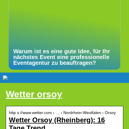
Warum ist es eine gute Idee, für Ihr
nächstes Event eine professionelle
Eventagentur zu beauftragen?
Wetter orsoy
http s://www.wetter.com › … › Nordrhein-Westfalen › Orsoy
Wetter Orsoy (Rheinberg): 16
Tage Trend