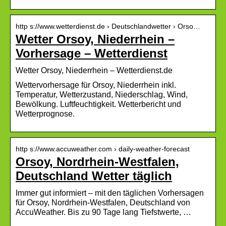
http s://www.wetterdienst.de › Deutschlandwetter › Orso…
Wetter Orsoy, Niederrhein –
Vorhersage – Wetterdienst
Wetter Orsoy, Niederrhein – Wetterdienst.de
Wettervorhersage für Orsoy, Niederrhein inkl.
Temperatur, Wetterzustand, Niederschlag, Wind,
Bewölkung. Luftfeuchtigkeit. Wetterbericht und
Wetterprognose.
http s://www.accuweather.com › daily-weather-forecast
Orsoy, Nordrhein-Westfalen,
Deutschland Wetter täglich
Immer gut informiert – mit den täglichen Vorhersagen
für Orsoy, Nordrhein-Westfalen, Deutschland von
AccuWeather. Bis zu 90 Tage lang Tiefstwerte, …