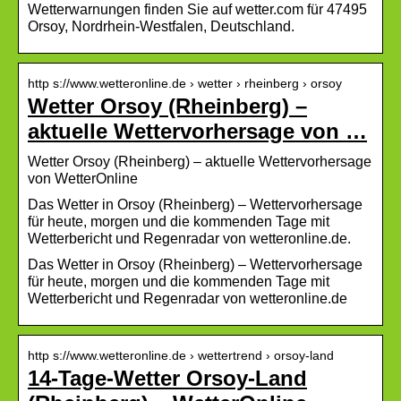
Wetterwarnungen finden Sie auf wetter.com für 47495
Orsoy, Nordrhein-Westfalen, Deutschland.
http s://www.wetteronline.de › wetter › rheinberg › orsoy
Wetter Orsoy (Rheinberg) –
aktuelle Wettervorhersage von …
Wetter Orsoy (Rheinberg) – aktuelle Wettervorhersage
von WetterOnline
Das Wetter in Orsoy (Rheinberg) – Wettervorhersage
für heute, morgen und die kommenden Tage mit
Wetterbericht und Regenradar von wetteronline.de.
Das Wetter in Orsoy (Rheinberg) – Wettervorhersage
für heute, morgen und die kommenden Tage mit
Wetterbericht und Regenradar von wetteronline.de
http s://www.wetteronline.de › wettertrend › orsoy-land
14-Tage-Wetter Orsoy-Land