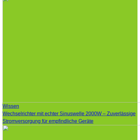
Wissen
Wechselrichter mit echter Sinuswelle 2000W – Zuverlässige
Stromversorgung für empfindliche Geräte