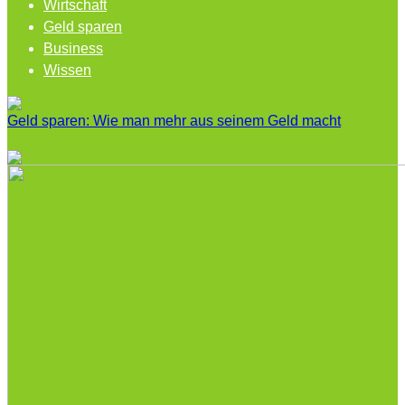
Wirtschaft
Geld sparen
Business
Wissen
Geld sparen: Wie man mehr aus seinem Geld macht