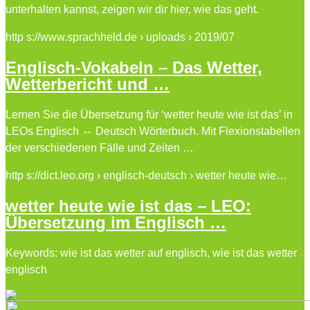
unterhalten kannst, zeigen wir dir hier, wie das geht.
http s://www.sprachheld.de › uploads › 2019/07
Englisch-Vokabeln – Das Wetter,
Wetterbericht und …
Lernen Sie die Übersetzung für ‘wetter heute wie ist das’ in
LEOs Englisch ⇔ Deutsch Wörterbuch. Mit Flexionstabellen
der verschiedenen Fälle und Zeiten …
http s://dict.leo.org › englisch-deutsch › wetter heute wie…
wetter heute wie ist das – LEO:
Übersetzung im Englisch …
Keywords: wie ist das wetter auf englisch, wie ist das wetter
englisch