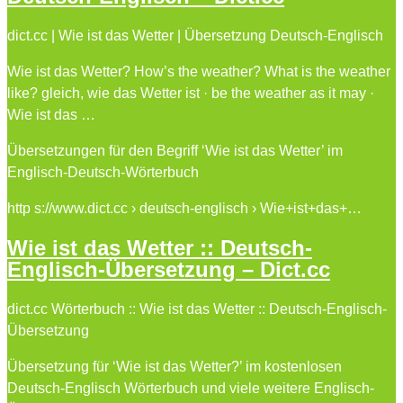
dict.cc | Wie ist das Wetter | Übersetzung Deutsch-Englisch
Wie ist das Wetter? How’s the weather? What is the weather
like? gleich, wie das Wetter ist · be the weather as it may ·
Wie ist das …
Übersetzungen für den Begriff ‘Wie ist das Wetter’ im
Englisch-Deutsch-Wörterbuch
http s://www.dict.cc › deutsch-englisch › Wie+ist+das+…
Wie ist das Wetter :: Deutsch-
Englisch-Übersetzung – Dict.cc
dict.cc Wörterbuch :: Wie ist das Wetter :: Deutsch-Englisch-
Übersetzung
Übersetzung für ‘Wie ist das Wetter?’ im kostenlosen
Deutsch-Englisch Wörterbuch und viele weitere Englisch-