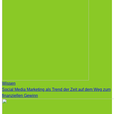
Wissen
Social Media Marketing als Trend der Zeit auf dem Weg zum
finanziellen Gewinn