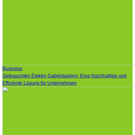
Business
Gebrauchten Elektro Gabelstaplern: Eine Nachhaltige und
Effiziente Lösung für Unternehmen