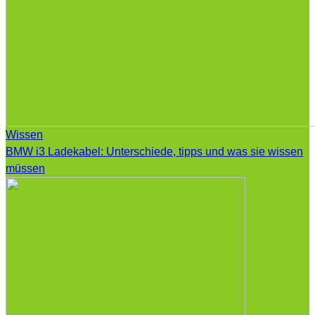
Wissen
BMW i3 Ladekabel: Unterschiede, tipps und was sie wissen
müssen