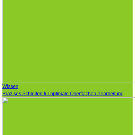
Wissen
Präzises Schleifen für optimale Oberflächen Bearbeitung