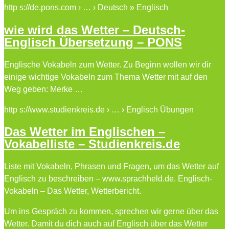
http s://de.pons.com › … › Deutsch » Englisch
wie wird das Wetter – Deutsch-
Englisch Übersetzung – PONS
Englische Vokabeln zum Wetter. Zu Beginn wollen wir dir
einige wichtige Vokabeln zum Thema Wetter mit auf den
Weg geben: Merke …
http s://www.studienkreis.de › … › Englisch Übungen
Das Wetter im Englischen –
Vokabelliste – Studienkreis.de
Liste mit Vokabeln, Phrasen und Fragen, um das Wetter auf
Englisch zu beschreiben – www.sprachheld.de. Englisch-
Vokabeln – Das Wetter, Wetterbericht.
Um ins Gespräch zu kommen, sprechen wir gerne über das
Wetter. Damit du dich auch auf Englisch über das Wetter