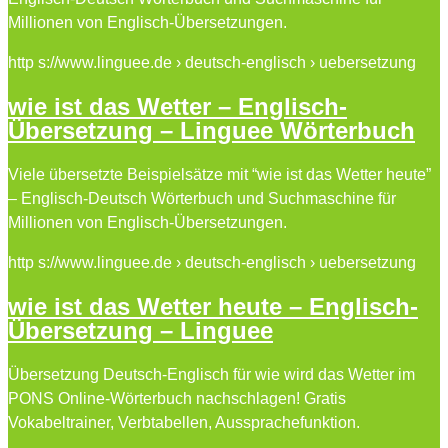
Millionen von Englisch-Übersetzungen.
http s://www.linguee.de › deutsch-englisch › uebersetzung
wie ist das Wetter – Englisch-
Übersetzung – Linguee Wörterbuch
Viele übersetzte Beispielsätze mit “wie ist das Wetter heute”
– Englisch-Deutsch Wörterbuch und Suchmaschine für
Millionen von Englisch-Übersetzungen.
http s://www.linguee.de › deutsch-englisch › uebersetzung
wie ist das Wetter heute – Englisch-
Übersetzung – Linguee
Übersetzung Deutsch-Englisch für wie wird das Wetter im
PONS Online-Wörterbuch nachschlagen! Gratis
Vokabeltrainer, Verbtabellen, Aussprachefunktion.