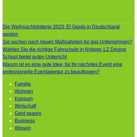
Die Weihnachtslotterie 2023: El Gordo in Deutschland
spielen
Sie suchen nach neuen Maßnahmen für das Unternehmen?
Wählen Sie die richtige Fahrschule in Nyborg: LZ Driving
School bietet guten Unterricht
Warum ist es eine gute Idee, für Ihr nächstes Event eine
professionelle Eventagentur zu beauftragen?
Familie
Wohnen
Konsum
Wirtschaft
Geld sparen
Business
Wissen