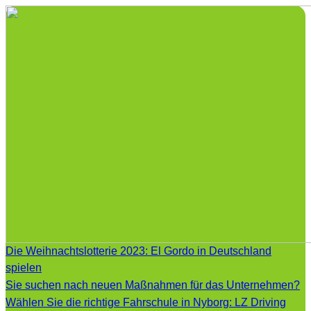
Die Weihnachtslotterie 2023: El Gordo in Deutschland
spielen
Sie suchen nach neuen Maßnahmen für das Unternehmen?
Wählen Sie die richtige Fahrschule in Nyborg: LZ Driving