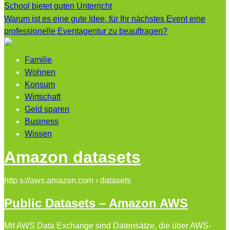
School bietet guten Unterricht
Warum ist es eine gute Idee, für Ihr nächstes Event eine
professionelle Eventagentur zu beauftragen?
Familie
Wohnen
Konsum
Wirtschaft
Geld sparen
Business
Wissen
Amazon datasets
http s://aws.amazon.com › datasets
Public Datasets – Amazon AWS
Mit AWS Data Exchange sind Datensätze, die über AWS-