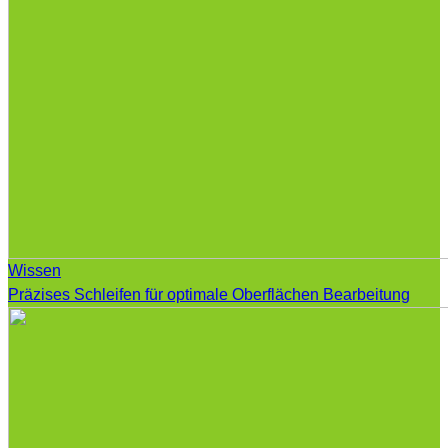
Wissen
Präzises Schleifen für optimale Oberflächen Bearbeitung