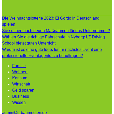
Die Weihnachtslotterie 2023: El Gordo in Deutschland
spielen
Sie suchen nach neuen Maßnahmen für das Unternehmen?
Wählen Sie die richtige Fahrschule in Nyborg: LZ Driving
School bietet guten Unterricht
Warum ist es eine gute Idee, für Ihr nächstes Event eine
professionelle Eventagentur zu beauftragen?
Familie
Wohnen
Konsum
Wirtschaft
Geld sparen
Business
Wissen
admin@urbanmedien.de