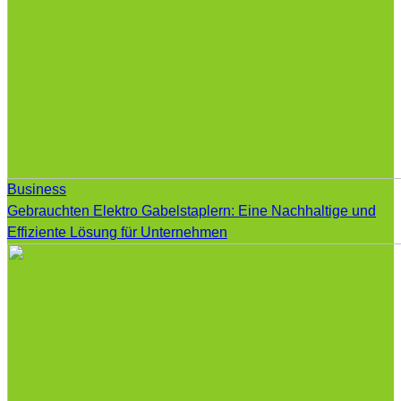
Business
Gebrauchten Elektro Gabelstaplern: Eine Nachhaltige und
Effiziente Lösung für Unternehmen