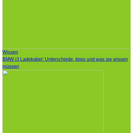
Wissen
BMW i3 Ladekabel: Unterschiede, tipps und was sie wissen
müssen