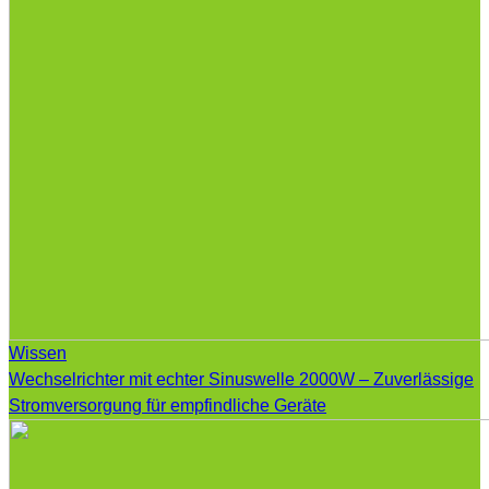
Wissen
Wechselrichter mit echter Sinuswelle 2000W – Zuverlässige
Stromversorgung für empfindliche Geräte