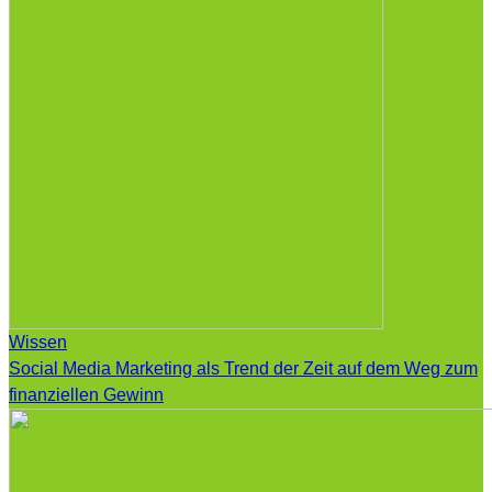
Wissen
Social Media Marketing als Trend der Zeit auf dem Weg zum
finanziellen Gewinn