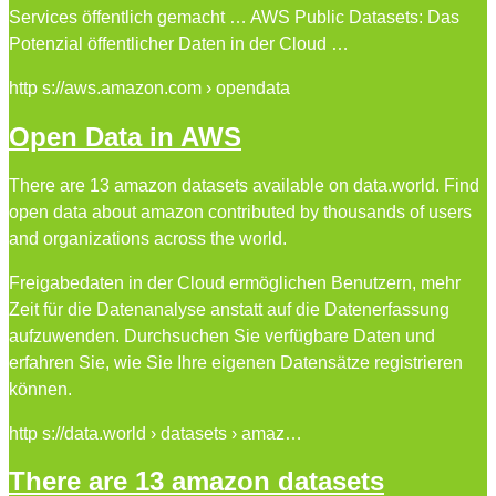
Services öffentlich gemacht … AWS Public Datasets: Das
Potenzial öffentlicher Daten in der Cloud …
http s://aws.amazon.com › opendata
Open Data in AWS
There are 13 amazon datasets available on data.world. Find
open data about amazon contributed by thousands of users
and organizations across the world.
Freigabedaten in der Cloud ermöglichen Benutzern, mehr
Zeit für die Datenanalyse anstatt auf die Datenerfassung
aufzuwenden. Durchsuchen Sie verfügbare Daten und
erfahren Sie, wie Sie Ihre eigenen Datensätze registrieren
können.
http s://data.world › datasets › amaz…
There are 13 amazon datasets