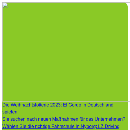
Die Weihnachtslotterie 2023: El Gordo in Deutschland
spielen
Sie suchen nach neuen Maßnahmen für das Unternehmen?
Wählen Sie die richtige Fahrschule in Nyborg: LZ Driving