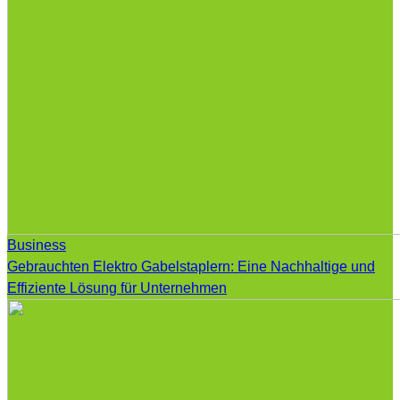
Business
Gebrauchten Elektro Gabelstaplern: Eine Nachhaltige und
Effiziente Lösung für Unternehmen