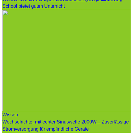
School bietet guten Unterricht
Wissen
Wechselrichter mit echter Sinuswelle 2000W – Zuverlässige
Stromversorgung für empfindliche Geräte