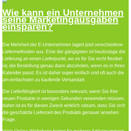
Wie kann ein Unternehmen
seine Marketingausgaben
einsparen?
Die Mehrheit der E-Unternehmen lagert jetzt verschiedene
Liefermethoden aus. Eine der gängigsten ist heutzutage die
Lieferung an einen Lieferpunkt, wo es für Sie recht flexibel
ist, die Bestellung genau dann abzuholen, wenn es in Ihren
Kalender passt. Es ist daher super einfach und oft auch die
am einfachsten zu kaufende Versandart.
Die Lieferfähigkeit ist besonders relevant, wenn Sie Ihre
neuen Produkte in wenigen Sekunden verwenden müssen,
daher ist es für diesen Zweck wirklich ratsam, dass Sie sich
die geschätzte Lieferzeit des Produkts genauer ansehen
Frage.