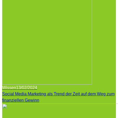
Wissen
13/02/2024
Social Media Marketing als Trend der Zeit auf dem Weg zum
finanziellen Gewinn