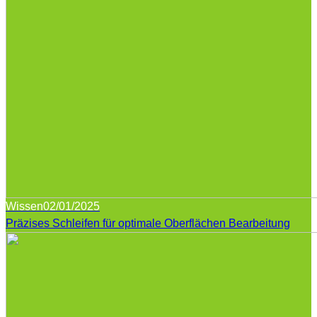
Wissen
02/01/2025
Präzises Schleifen für optimale Oberflächen Bearbeitung