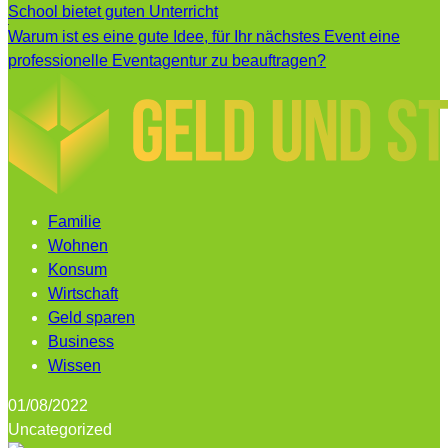
School bietet guten Unterricht
Warum ist es eine gute Idee, für Ihr nächstes Event eine
professionelle Eventagentur zu beauftragen?
Familie
Wohnen
Konsum
Wirtschaft
Geld sparen
Business
Wissen
01/08/2022
Uncategorized