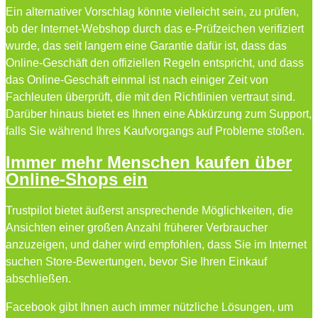
Ein alternativer Vorschlag könnte vielleicht sein, zu prüfen,
ob der Internet-Webshop durch das e-Prüfzeichen verifiziert
wurde, das seit langem eine Garantie dafür ist, dass das
Online-Geschäft den offiziellen Regeln entspricht, und dass
das Online-Geschäft einmal ist nach einiger Zeit von
Fachleuten überprüft, die mit den Richtlinien vertraut sind.
Darüber hinaus bietet es Ihnen eine Abkürzung zum Support,
falls Sie während Ihres Kaufvorgangs auf Probleme stoßen.
Immer mehr Menschen kaufen über
Online-Shops ein
Trustpilot bietet äußerst ansprechende Möglichkeiten, die
Ansichten einer großen Anzahl früherer Verbraucher
anzuzeigen, und daher wird empfohlen, dass Sie im Internet
suchen Store-Bewertungen, bevor Sie Ihren Einkauf
abschließen.
Facebook gibt Ihnen auch immer nützliche Lösungen, um