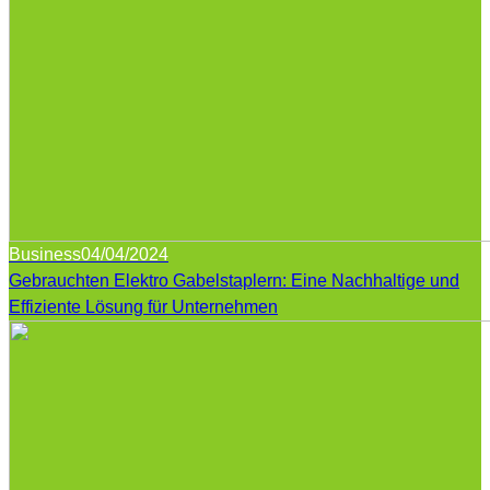
Business
04/04/2024
Gebrauchten Elektro Gabelstaplern: Eine Nachhaltige und
Effiziente Lösung für Unternehmen