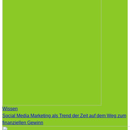
Wissen
Social Media Marketing als Trend der Zeit auf dem Weg zum
finanziellen Gewinn