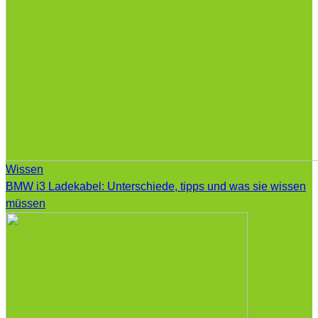
Wissen
BMW i3 Ladekabel: Unterschiede, tipps und was sie wissen
müssen