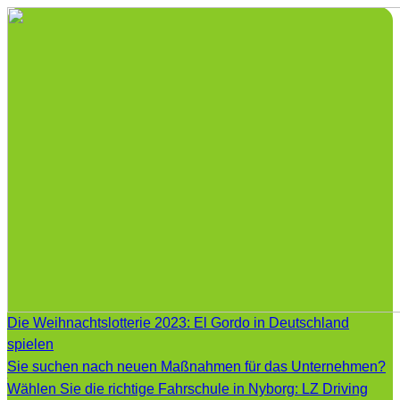
Die Weihnachtslotterie 2023: El Gordo in Deutschland
spielen
Sie suchen nach neuen Maßnahmen für das Unternehmen?
Wählen Sie die richtige Fahrschule in Nyborg: LZ Driving