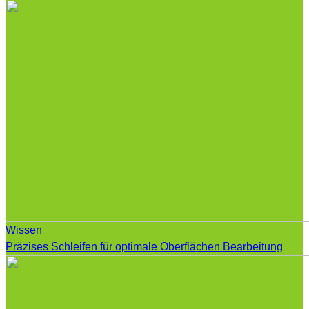
Wissen
Präzises Schleifen für optimale Oberflächen Bearbeitung