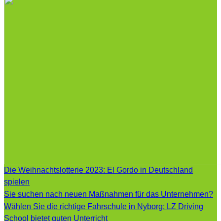
Die Weihnachtslotterie 2023: El Gordo in Deutschland
spielen
Sie suchen nach neuen Maßnahmen für das Unternehmen?
Wählen Sie die richtige Fahrschule in Nyborg: LZ Driving
School bietet guten Unterricht