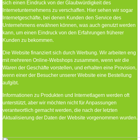
sich einen Eindruck von der Glaubwürdigkeit des
Internetunternehmens zu verschaffen. Hier sehen wir sogar
Internetgeschäfte, bei denen Kunden den Service des
Unternehmens erwähnen können, was auch genutzt werden
kann, um einen Eindruck von den Erfahrungen früherer
Kunden zu bekommen.
Die Website finanziert sich durch Werbung. Wir arbeiten eng
mit mehreren Online-Webshops zusammen, wenn wir die
Waren der Geschäfte vorstellen, und erhalten eine Provision,
wenn einer der Besucher unserer Website eine Bestellung
aufgibt.
Informationen zu Produkten und Internetlagern werden oft
unterstützt, aber wir möchten nicht für Anpassungen
verantwortlich gemacht werden, die nach der letzten
Aktualisierung der Daten der Website vorgenommen wurden.