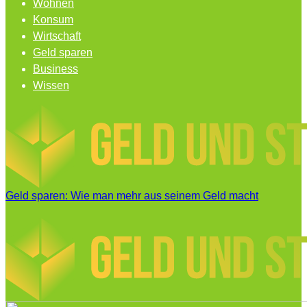
Wohnen
Konsum
Wirtschaft
Geld sparen
Business
Wissen
Geld sparen: Wie man mehr aus seinem Geld macht