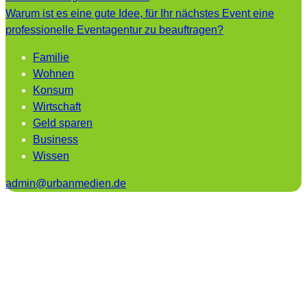
Warum ist es eine gute Idee, für Ihr nächstes Event eine
professionelle Eventagentur zu beauftragen?
Familie
Wohnen
Konsum
Wirtschaft
Geld sparen
Business
Wissen
admin@urbanmedien.de