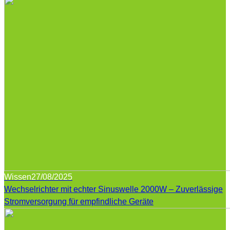
Wissen
27/08/2025
Wechselrichter mit echter Sinuswelle 2000W – Zuverlässige
Stromversorgung für empfindliche Geräte